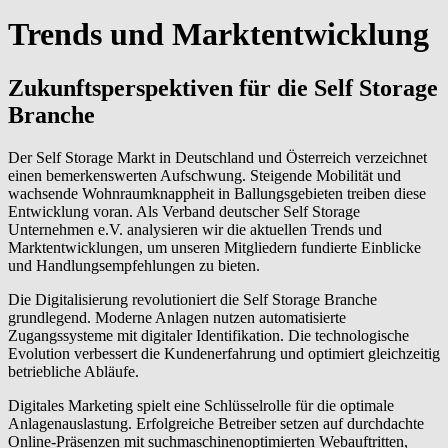
Trends und Marktentwicklung
Zukunftsperspektiven für die Self Storage
Branche
Der Self Storage Markt in Deutschland und Österreich verzeichnet
einen bemerkenswerten Aufschwung. Steigende Mobilität und
wachsende Wohnraumknappheit in Ballungsgebieten treiben diese
Entwicklung voran. Als Verband deutscher Self Storage
Unternehmen e.V. analysieren wir die aktuellen Trends und
Marktentwicklungen, um unseren Mitgliedern fundierte Einblicke
und Handlungsempfehlungen zu bieten.
Die Digitalisierung revolutioniert die Self Storage Branche
grundlegend. Moderne Anlagen nutzen automatisierte
Zugangssysteme mit digitaler Identifikation. Die technologische
Evolution verbessert die Kundenerfahrung und optimiert gleichzeitig
betriebliche Abläufe.
Digitales Marketing spielt eine Schlüsselrolle für die optimale
Anlagenauslastung. Erfolgreiche Betreiber setzen auf durchdachte
Online-Präsenzen mit suchmaschinenoptimierten Webauftritten,