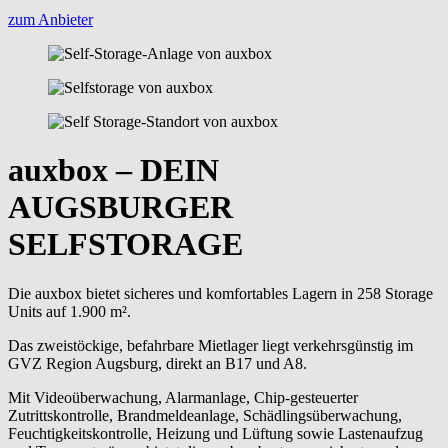
zum Anbieter
auxbox – DEIN
AUGSBURGER
SELFSTORAGE
Die auxbox bietet sicheres und komfortables Lagern in 258 Storage
Units auf 1.900 m².
Das zweistöckige, befahrbare Mietlager liegt verkehrsgünstig im
GVZ Region Augsburg, direkt an B17 und A8.
Mit Videoüberwachung, Alarmanlage, Chip-gesteuerter
Zutrittskontrolle, Brandmeldeanlage, Schädlingsüberwachung,
Feuchtigkeitskontrolle, Heizung und Lüftung sowie Lastenaufzug