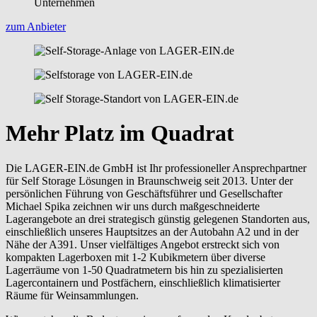
zum Anbieter
Mehr Platz im Quadrat
Die LAGER-EIN.de GmbH ist Ihr professioneller Ansprechpartner
für Self Storage Lösungen in Braunschweig seit 2013. Unter der
persönlichen Führung von Geschäftsführer und Gesellschafter
Michael Spika zeichnen wir uns durch maßgeschneiderte
Lagerangebote an drei strategisch günstig gelegenen Standorten aus,
einschließlich unseres Hauptsitzes an der Autobahn A2 und in der
Nähe der A391. Unser vielfältiges Angebot erstreckt sich von
kompakten Lagerboxen mit 1-2 Kubikmetern über diverse
Lagerräume von 1-50 Quadratmetern bis hin zu spezialisierten
Lagercontainern und Postfächern, einschließlich klimatisierter
Räume für Weinsammlungen.