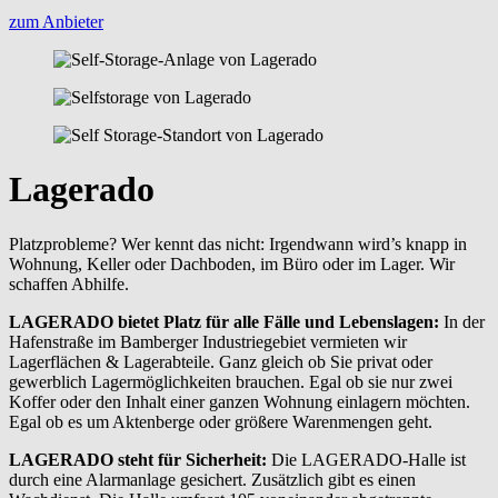
zum Anbieter
Lagerado
Platzprobleme? Wer kennt das nicht: Irgendwann wird’s knapp in
Wohnung, Keller oder Dachboden, im Büro oder im Lager. Wir
schaffen Abhilfe.
LAGERADO bietet Platz für alle Fälle und Lebenslagen:
In der
Hafenstraße im Bamberger Industriegebiet vermieten wir
Lagerflächen & Lagerabteile. Ganz gleich ob Sie privat oder
gewerblich Lagermöglichkeiten brauchen. Egal ob sie nur zwei
Koffer oder den Inhalt einer ganzen Wohnung einlagern möchten.
Egal ob es um Aktenberge oder größere Warenmengen geht.
LAGERADO steht für Sicherheit:
Die LAGERADO-Halle ist
durch eine Alarmanlage gesichert. Zusätzlich gibt es einen