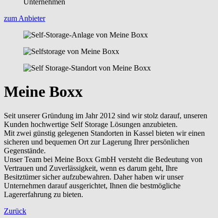
zum Anbieter
Meine Boxx
Seit unserer Gründung im Jahr 2012 sind wir stolz darauf, unseren
Kunden hochwertige Self Storage Lösungen anzubieten.
Mit zwei günstig gelegenen Standorten in Kassel bieten wir einen
sicheren und bequemen Ort zur Lagerung Ihrer persönlichen
Gegenstände.
Unser Team bei Meine Boxx GmbH versteht die Bedeutung von
Vertrauen und Zuverlässigkeit, wenn es darum geht, Ihre
Besitztümer sicher aufzubewahren. Daher haben wir unser
Unternehmen darauf ausgerichtet, Ihnen die bestmögliche
Lagererfahrung zu bieten.
Zurück