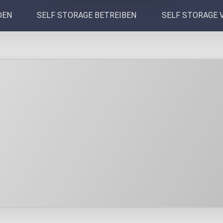
DEN
SELF STORAGE BETREIBEN
SELF STORAGE 