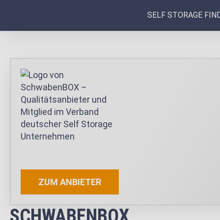
SELF STORAGE FIN
ZUM ANBIETER
SCHWABENBOX